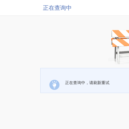
正在查询中
正在查询中，请刷新重试