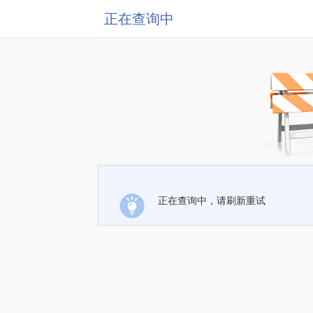
正在查询中
正在查询中，请刷新重试