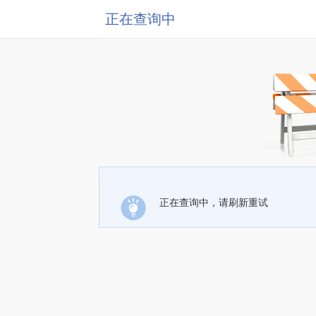
正在查询中
正在查询中，请刷新重试